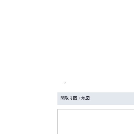
間取り図・地図