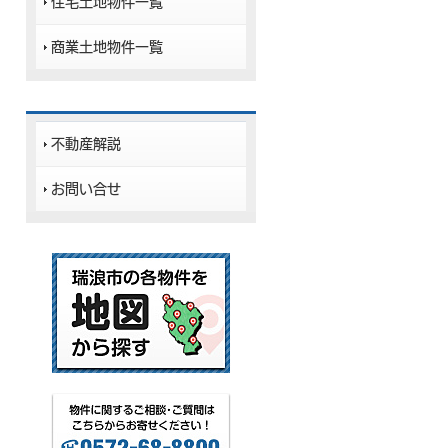
住宅土地物件一覧
商業土地物件一覧
不動産解説
お問い合せ